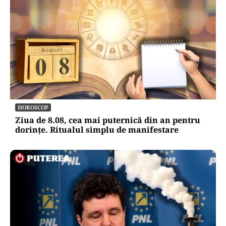
HOROSCOP
Ziua de 8.08, cea mai puternică din an pentru
dorințe. Ritualul simplu de manifestare