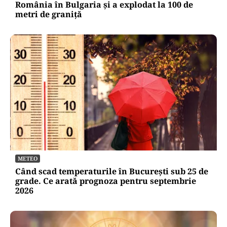
România în Bulgaria şi a explodat la 100 de
metri de graniţă
METEO
Când scad temperaturile în București sub 25 de
grade. Ce arată prognoza pentru septembrie
2026