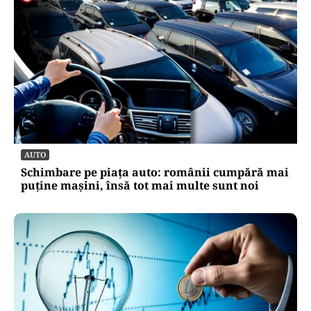
AUTO
Schimbare pe piața auto: românii cumpără mai
puține mașini, însă tot mai multe sunt noi