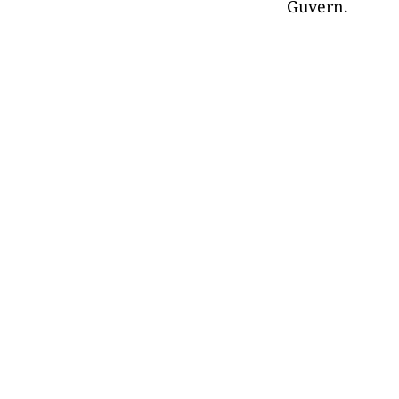
Guvern.