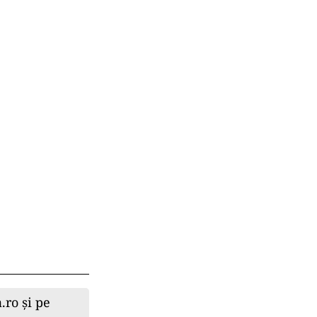
.ro și pe