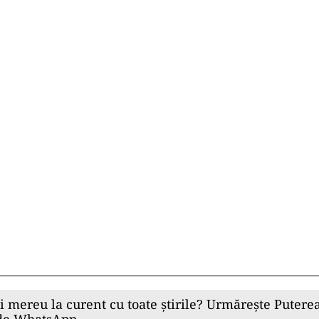
ii mereu la curent cu toate știrile? Urmărește Puterea