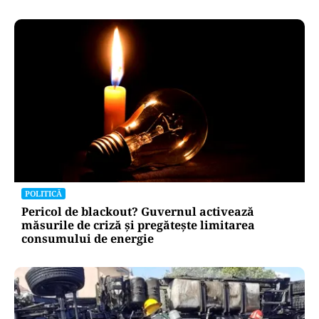
POLITICĂ
Pericol de blackout? Guvernul activează
măsurile de criză și pregătește limitarea
consumului de energie