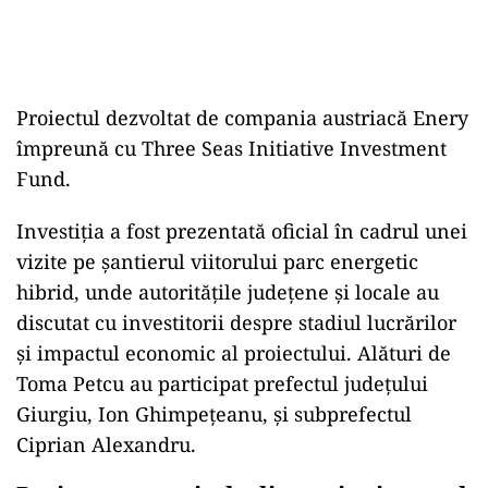
Proiectul dezvoltat de compania austriacă Enery
împreună cu Three Seas Initiative Investment
Fund.
Investiția a fost prezentată oficial în cadrul unei
vizite pe șantierul viitorului parc energetic
hibrid, unde autoritățile județene și locale au
discutat cu investitorii despre stadiul lucrărilor
și impactul economic al proiectului. Alături de
Toma Petcu au participat prefectul județului
Giurgiu, Ion Ghimpețeanu, și subprefectul
Ciprian Alexandru.