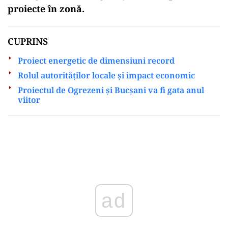
proiecte în zonă.
CUPRINS
Proiect energetic de dimensiuni record
Rolul autorităților locale și impact economic
Proiectul de Ogrezeni și Bucșani va fi gata anul
viitor
Play