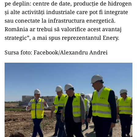
pe deplin: centre de date, producție de hidrogen
și alte activități industriale care pot fi integrate
sau conectate la infrastructura energetică.
România ar trebui să valorifice acest avantaj
strategic”, a mai spus reprezentantul Enery.
Sursa foto: Facebook/Alexandru Andrei