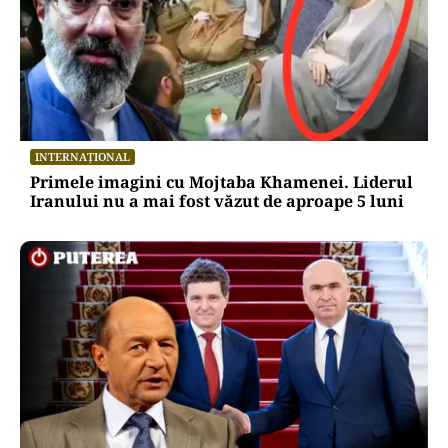
INTERNAȚIONAL
Primele imagini cu Mojtaba Khamenei. Liderul
Iranului nu a mai fost văzut de aproape 5 luni