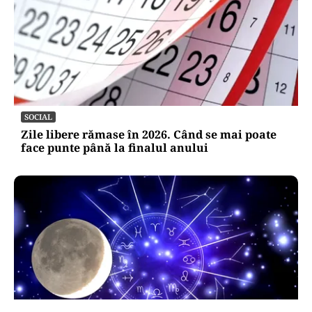
SOCIAL
Zile libere rămase în 2026. Când se mai poate
face punte până la finalul anului