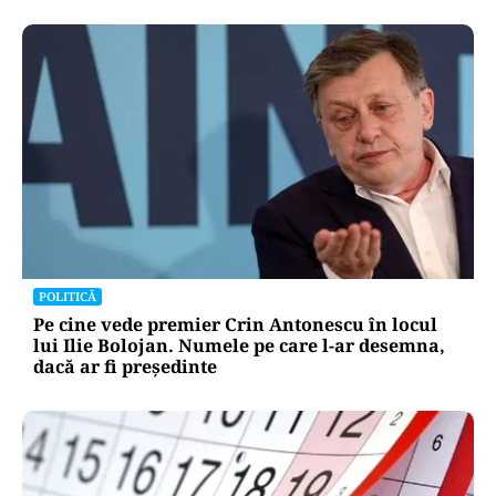
POLITICĂ
Pe cine vede premier Crin Antonescu în locul
lui Ilie Bolojan. Numele pe care l-ar desemna,
dacă ar fi președinte