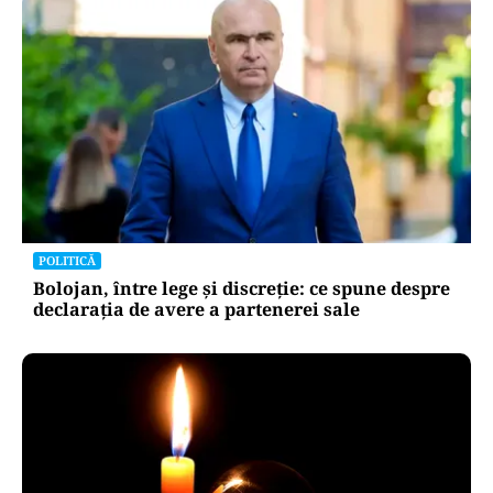
POLITICĂ
Bolojan, între lege și discreție: ce spune despre
declarația de avere a partenerei sale