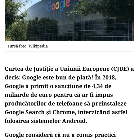
sursă foto: Wikipedia
Curtea de Justiție a Uniunii Europene (CJUE) a
decis: Google este bun de plată! În 2018,
Google a primit o sancțiune de 4,34 de
miliarde de euro pentru că ar fi impus
producătorilor de telefoane să preinstaleze
Google Search și Chrome, interzicând astfel
folosirea sistemelor Android.
Google consideră că nu a comis practici