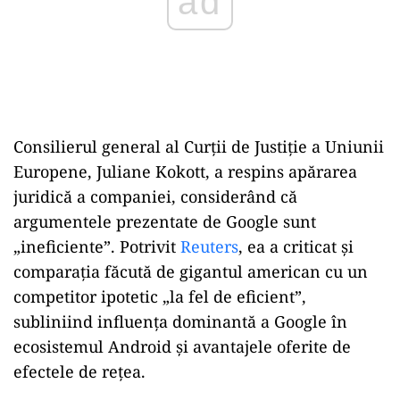
Consilierul general al Curții de Justiție a Uniunii
Europene, Juliane Kokott, a respins apărarea
juridică a companiei, considerând că
argumentele prezentate de Google sunt
„ineficiente”. Potrivit
Reuters
, ea a criticat și
comparația făcută de gigantul american cu un
competitor ipotetic „la fel de eficient”,
subliniind influența dominantă a Google în
ecosistemul Android și avantajele oferite de
efectele de rețea.