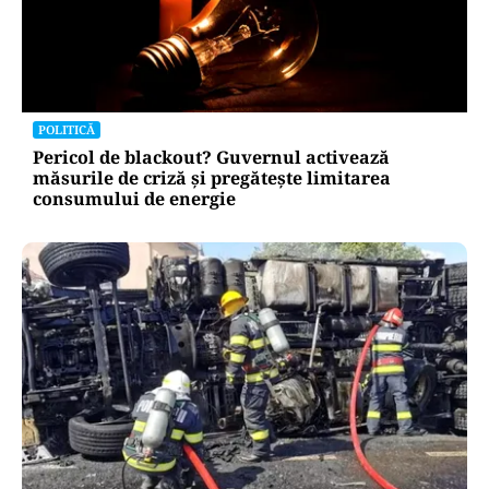
POLITICĂ
Pericol de blackout? Guvernul activează
măsurile de criză și pregătește limitarea
consumului de energie