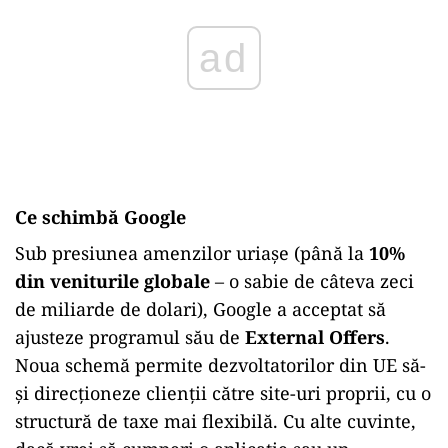
Ce schimbă Google
Sub presiunea amenzilor uriașe (până la
10%
din veniturile globale
– o sabie de câteva zeci
de miliarde de dolari), Google a acceptat să
ajusteze programul său de
External Offers
.
Noua schemă permite dezvoltatorilor din UE să-
și direcționeze clienții către site-uri proprii, cu o
structură de taxe mai flexibilă. Cu alte cuvinte,