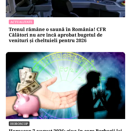
ACTUALITATE
Trenul rămâne o saună în România! CFR
Călători nu are încă aprobat bugetul de
venituri și cheltuieli pentru 2026
HOROSCOP