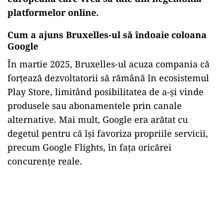
platformelor online.
Cum a ajuns Bruxelles-ul să îndoaie coloana
Google
În martie 2025, Bruxelles-ul acuza compania că
forțează dezvoltatorii să rămână în ecosistemul
Play Store, limitând posibilitatea de a-și vinde
produsele sau abonamentele prin canale
alternative. Mai mult, Google era arătat cu
degetul pentru că își favoriza propriile servicii,
precum Google Flights, în fața oricărei
concurențe reale.
Play