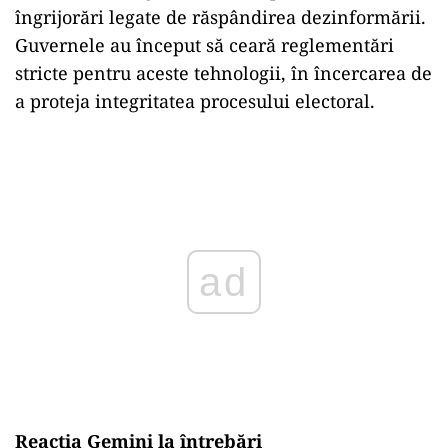
îngrijorări legate de răspândirea dezinformării.
Guvernele au început să ceară reglementări
stricte pentru aceste tehnologii, în încercarea de
a proteja integritatea procesului electoral.
Play
Reacția Gemini la întrebări