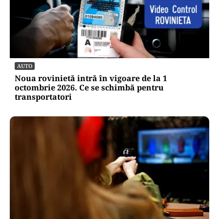
AUTO
Noua rovinietă intră în vigoare de la 1
octombrie 2026. Ce se schimbă pentru
transportatori