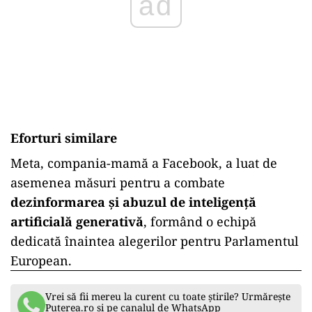
ad
Eforturi similare
Meta, compania-mamă a Facebook, a luat de
asemenea măsuri pentru a combate
dezinformarea și abuzul de inteligență
artificială generativă
, formând o echipă
dedicată înaintea alegerilor pentru Parlamentul
European.
Vrei să fii mereu la curent cu toate știrile? Urmărește
Puterea.ro și pe canalul de WhatsApp