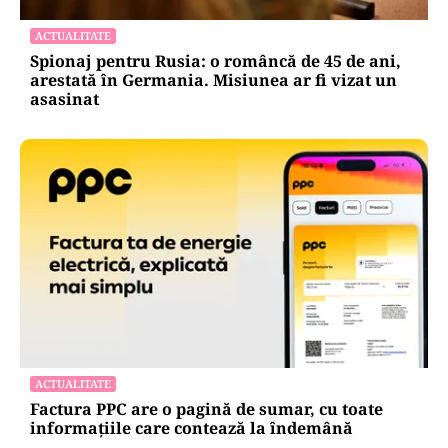
ACTUALITATE
Spionaj pentru Rusia: o româncă de 45 de ani,
arestată în Germania. Misiunea ar fi vizat un
asasinat
ACTUALITATE
Factura PPC are o pagină de sumar, cu toate
informațiile care contează la îndemână