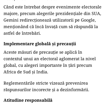
Când este întrebat despre evenimente electorale
majore, precum alegerile prezidențiale din SUA,
Gemini redirecționează utilizatorii pe Google,
menționând că încă învață cum să răspundă la
astfel de întrebări.
Implementare globală și precauții
Aceste măsuri de precauție se aplică în
contextul unui an electoral aglomerat la nivel
global, cu alegeri importante în țări precum
Africa de Sud și India.
Reglementările stricte vizează prevenirea
răspunsurilor incorecte și a dezinformării.
Atitudine responsabilă