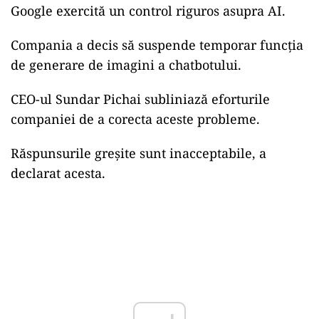
Google exercită un control riguros asupra AI.
Compania a decis să suspende temporar funcția
de generare de imagini a chatbotului.
CEO-ul Sundar Pichai subliniază eforturile
companiei de a corecta aceste probleme.
Răspunsurile greșite sunt inacceptabile, a
declarat acesta.