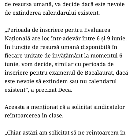
de resursa umană, va decide dacă este nevoie
de extinderea calendarului existent.
„Perioada de înscriere pentru Evaluarea
Naţională are loc într-adevăr între 6 şi 9 iunie.
În funcţie de resursă umană disponibilă în
fiecare unitate de învăţământ la momentul 6
iunie, vom decide, similar cu perioada de
înscriere pentru examenul de Bacalaurat, dacă
este nevoie să extindem sau nu calendarul
existent”, a precizat Deca.
Aceasta a menţionat că a solicitat sindicatelor
reîntoarcerea în clase.
„Chiar astăzi am solicitat să ne reîntoarcem în