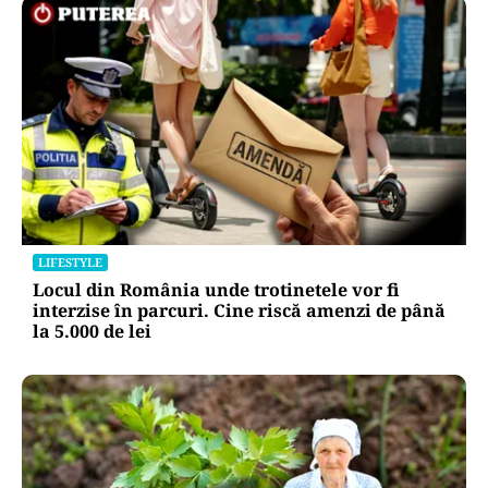
LIFESTYLE
Locul din România unde trotinetele vor fi
interzise în parcuri. Cine riscă amenzi de până
la 5.000 de lei