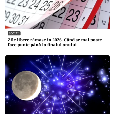
SOCIAL
Zile libere rămase în 2026. Când se mai poate
face punte până la finalul anului