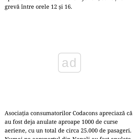
grevă între orele 12 şi 16.
Play
Asociaţia consumatorilor Codacons apreciază că
au fost deja anulate aproape 1000 de curse
aeriene, cu un total de circa 25.000 de pasageri.