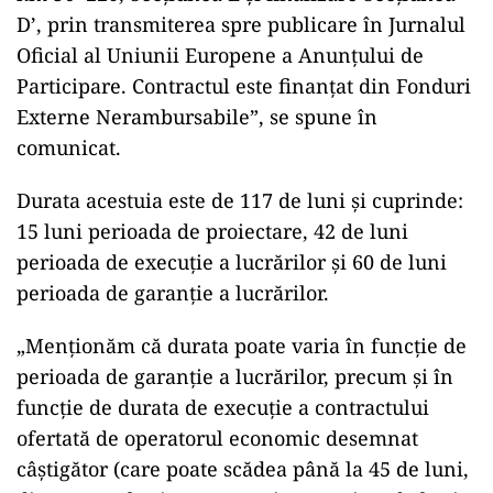
D’, prin transmiterea spre publicare în Jurnalul
Oficial al Uniunii Europene a Anunţului de
Participare. Contractul este finanţat din Fonduri
Externe Nerambursabile”, se spune în
comunicat.
Durata acestuia este de 117 de luni şi cuprinde:
15 luni perioada de proiectare, 42 de luni
perioada de execuţie a lucrărilor şi 60 de luni
perioada de garanţie a lucrărilor.
„Menţionăm că durata poate varia în funcţie de
perioada de garanţie a lucrărilor, precum şi în
funcţie de durata de execuţie a contractului
ofertată de operatorul economic desemnat
câştigător (care poate scădea până la 45 de luni,