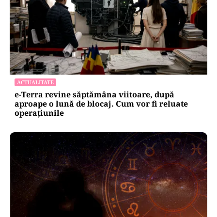
ACTUALITATE
e-Terra revine săptămâna viitoare, după
aproape o lună de blocaj. Cum vor fi reluate
operațiunile