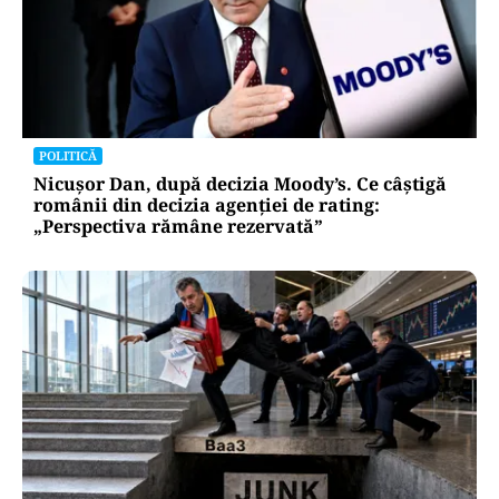
POLITICĂ
Nicușor Dan, după decizia Moody’s. Ce câștigă
românii din decizia agenției de rating:
„Perspectiva rămâne rezervată”