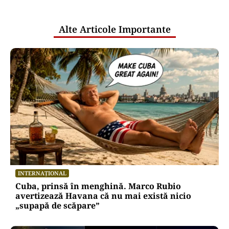
publice
Alte Articole Importante
INTERNAȚIONAL
Cuba, prinsă în menghină. Marco Rubio
avertizează Havana că nu mai există nicio
„supapă de scăpare”