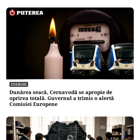
ENERGIE
Dunărea seacă, Cernavodă se apropie de
oprirea totală. Guvernul a trimis o alertă
Comisiei Europene