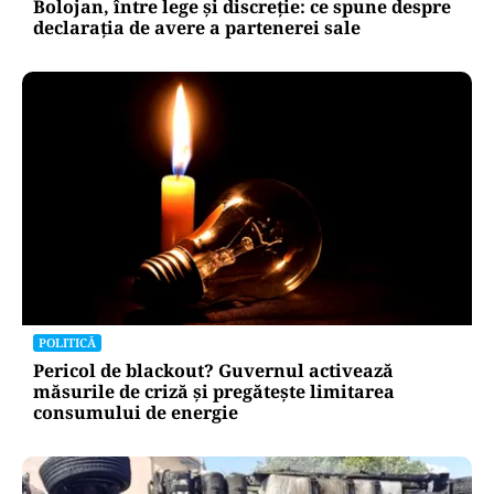
Bolojan, între lege și discreție: ce spune despre
declarația de avere a partenerei sale
POLITICĂ
Pericol de blackout? Guvernul activează
măsurile de criză și pregătește limitarea
consumului de energie