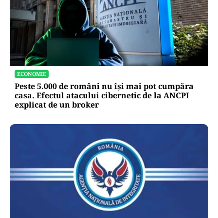
ECONOMIE
Peste 5.000 de români nu își mai pot cumpăra
casa. Efectul atacului cibernetic de la ANCPI
explicat de un broker