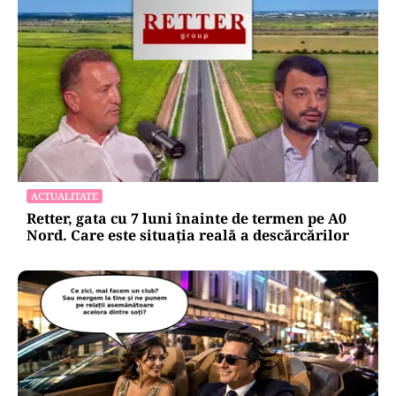
ACTUALITATE
Retter, gata cu 7 luni înainte de termen pe A0
Nord. Care este situația reală a descărcărilor