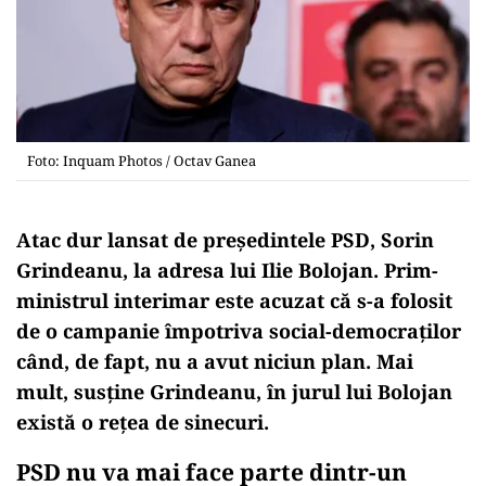
Foto: Inquam Photos / Octav Ganea
Atac dur lansat de președintele PSD, Sorin
Grindeanu, la adresa lui Ilie Bolojan. Prim-
ministrul interimar este acuzat că s-a folosit
de o campanie împotriva social-democraților
când, de fapt, nu a avut niciun plan. Mai
mult, susține Grindeanu, în jurul lui Bolojan
există o rețea de sinecuri.
PSD nu va mai face parte dintr-un