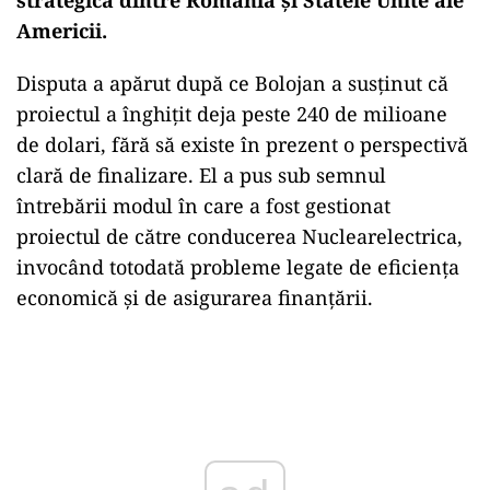
Americii.
Disputa a apărut după ce Bolojan a susținut că
proiectul a înghițit deja peste 240 de milioane
de dolari, fără să existe în prezent o perspectivă
clară de finalizare. El a pus sub semnul
întrebării modul în care a fost gestionat
proiectul de către conducerea Nuclearelectrica,
invocând totodată probleme legate de eficiența
economică și de asigurarea finanțării.