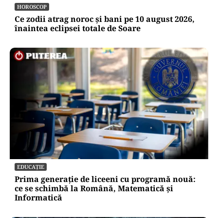
HOROSCOP
Ce zodii atrag noroc și bani pe 10 august 2026,
înaintea eclipsei totale de Soare
EDUCAȚIE
Prima generație de liceeni cu programă nouă:
ce se schimbă la Română, Matematică și
Informatică