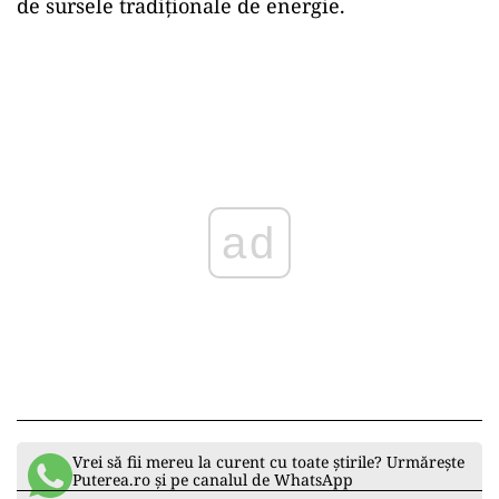
de sursele tradiționale de energie.
ad
Vrei să fii mereu la curent cu toate știrile? Urmărește
Puterea.ro și pe canalul de WhatsApp