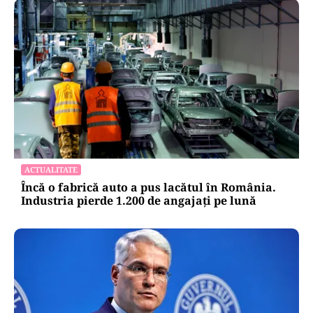
ACTUALITATE
Încă o fabrică auto a pus lacătul în România.
Industria pierde 1.200 de angajați pe lună