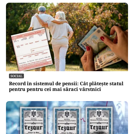
SOCIAL
Record în sistemul de pensii: Cât plătește statul
pentru pentru cei mai săraci vârstnici