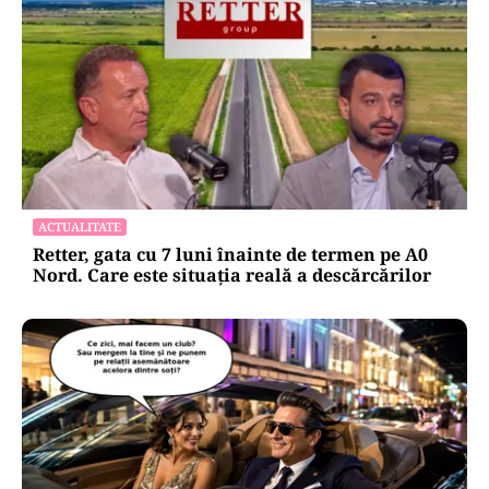
ACTUALITATE
Retter, gata cu 7 luni înainte de termen pe A0
Nord. Care este situația reală a descărcărilor