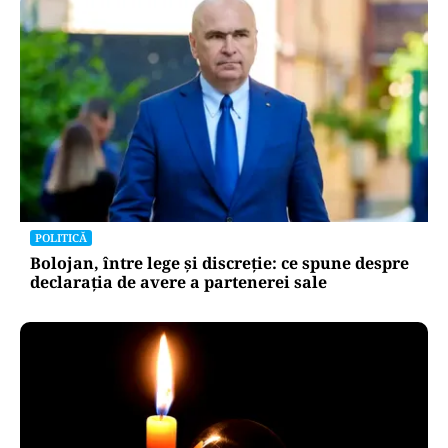
POLITICĂ
Bolojan, între lege și discreție: ce spune despre
declarația de avere a partenerei sale