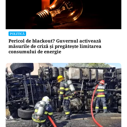
POLITICĂ
Pericol de blackout? Guvernul activează
măsurile de criză și pregătește limitarea
consumului de energie