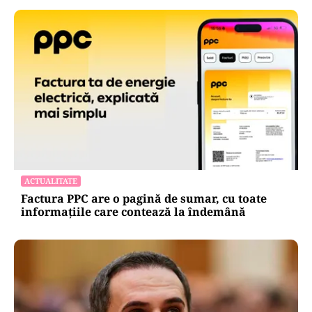
ACTUALITATE
Factura PPC are o pagină de sumar, cu toate
informațiile care contează la îndemână