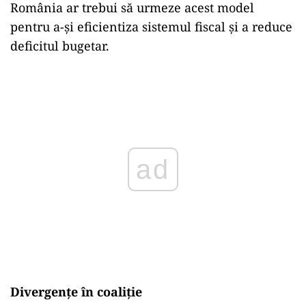
România ar trebui să urmeze acest model
pentru a-și eficientiza sistemul fiscal și a reduce
deficitul bugetar.
Play
Divergențe în coaliție