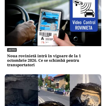
AUTO
Noua rovinietă intră în vigoare de la 1
octombrie 2026. Ce se schimbă pentru
transportatori