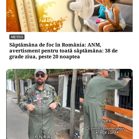
METEO
Săptămâna de foc în România: ANM,
avertisment pentru toată săptămâna: 38 de
grade ziua, peste 20 noaptea