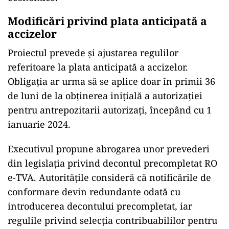
Modificări privind plata anticipată a
accizelor
Proiectul prevede și ajustarea regulilor
referitoare la plata anticipată a accizelor.
Obligația ar urma să se aplice doar în primii 36
de luni de la obținerea inițială a autorizației
pentru antrepozitarii autorizați, începând cu 1
ianuarie 2024.
Executivul propune abrogarea unor prevederi
din legislația privind decontul precompletat RO
e-TVA. Autoritățile consideră că notificările de
conformare devin redundante odată cu
introducerea decontului precompletat, iar
regulile privind selecția contribuabililor pentru