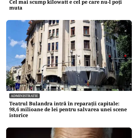
Cel mai scump kilowatt e cel pe care nu-l poți
muta
ADMINISTRATIE
Teatrul Bulandra intră în reparații capitale:
98,6 milioane de lei pentru salvarea unei scene
istorice