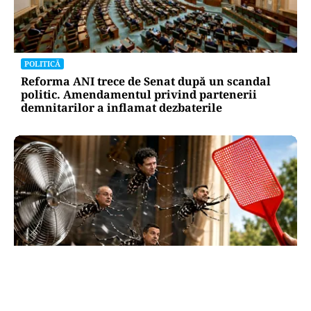
POLITICĂ
Reforma ANI trece de Senat după un scandal
politic. Amendamentul privind partenerii
demnitarilor a inflamat dezbaterile
SĂNĂTATE