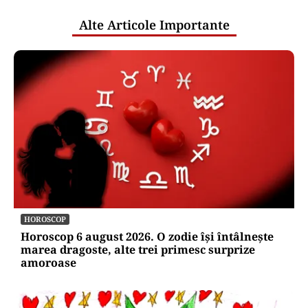
Alte Articole Importante
HOROSCOP
Horoscop 6 august 2026. O zodie își întâlnește
marea dragoste, alte trei primesc surprize
amoroase