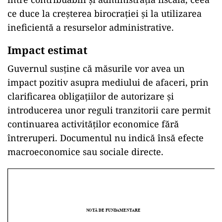
ce duce la creșterea birocrației și la utilizarea
ineficientă a resurselor administrative.
Impact estimat
Guvernul susține că măsurile vor avea un
impact pozitiv asupra mediului de afaceri, prin
clarificarea obligațiilor de autorizare și
introducerea unor reguli tranzitorii care permit
continuarea activităților economice fără
întreruperi. Documentul nu indică însă efecte
macroeconomice sau sociale directe.