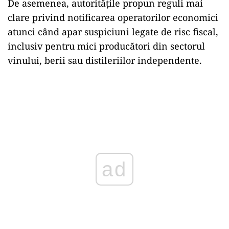
De asemenea, autoritățile propun reguli mai
clare privind notificarea operatorilor economici
atunci când apar suspiciuni legate de risc fiscal,
inclusiv pentru mici producători din sectorul
vinului, berii sau distileriilor independente.
ad