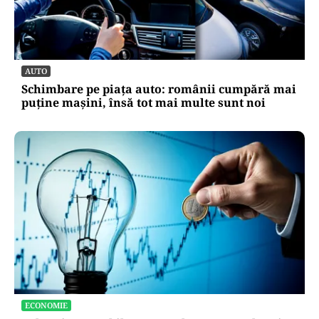
AUTO
Schimbare pe piața auto: românii cumpără mai
puține mașini, însă tot mai multe sunt noi
ECONOMIE