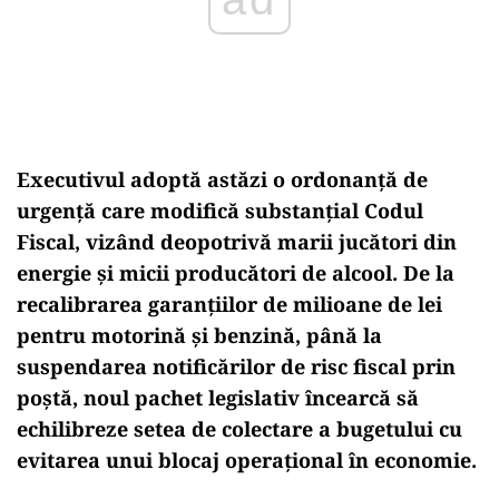
Executivul adoptă astăzi o ordonanță de
urgență care modifică substanțial Codul
Fiscal, vizând deopotrivă marii jucători din
energie și micii producători de alcool. De la
recalibrarea garanțiilor de milioane de lei
pentru motorină și benzină, până la
suspendarea notificărilor de risc fiscal prin
poștă, noul pachet legislativ încearcă să
echilibreze setea de colectare a bugetului cu
evitarea unui blocaj operațional în economie.