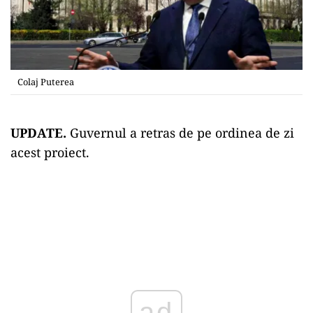
Colaj Puterea
UPDATE.
Guvernul a retras de pe ordinea de zi
acest proiect.
Play