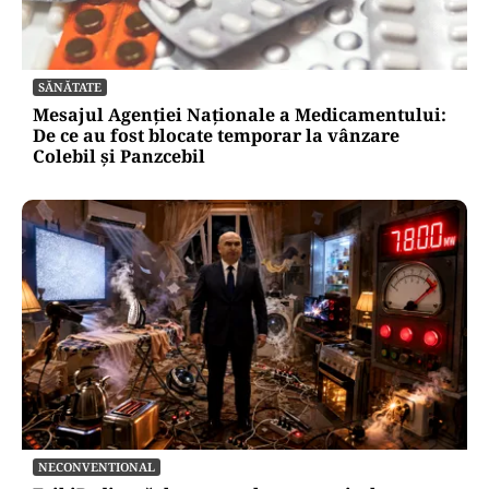
SĂNĂTATE
Mesajul Agenției Naționale a Medicamentului:
De ce au fost blocate temporar la vânzare
Colebil și Panzcebil
NECONVENTIONAL