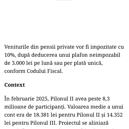
Veniturile din pensii private vor fi impozitate cu
10%, după deducerea unui plafon neimpozabil
de 3.000 lei pe lună sau per plată unică,
conform Codului Fiscal.
Context
În februarie 2025, Pilonul II avea peste 8,3
milioane de participanți. Valoarea medie a unui
cont era de 18.381 lei pentru Pilonul II și 14.352
lei pentru Pilonul III. Proiectul se aliniază