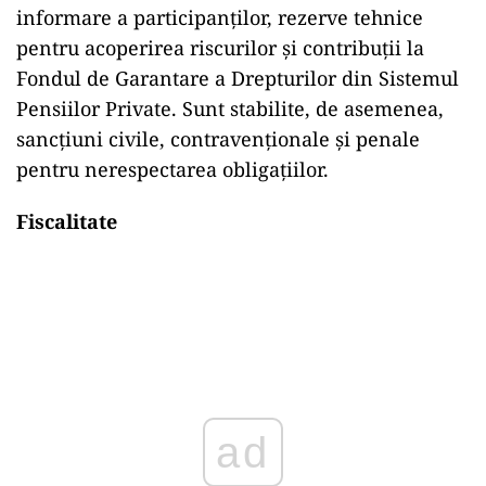
informare a participanților, rezerve tehnice
pentru acoperirea riscurilor și contribuții la
Fondul de Garantare a Drepturilor din Sistemul
Pensiilor Private. Sunt stabilite, de asemenea,
sancțiuni civile, contravenționale și penale
pentru nerespectarea obligațiilor.
Fiscalitate
ad