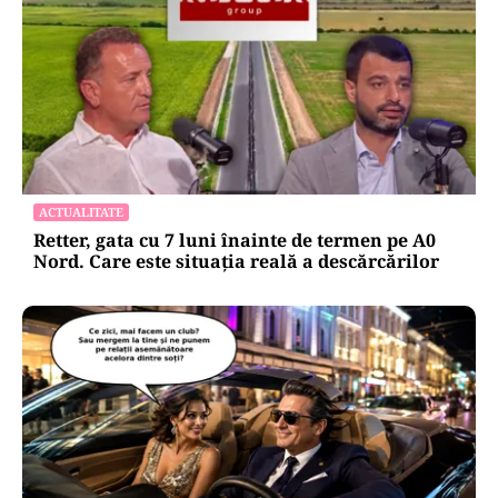
ACTUALITATE
Retter, gata cu 7 luni înainte de termen pe A0
Nord. Care este situația reală a descărcărilor