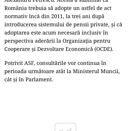
România trebuia să adopte un astfel de act
normativ încă din 2011, la trei ani după
introducerea sistemului de pensii private, și că
adoptarea este acum necesară inclusiv în
perspectiva aderării la Organizația pentru
Cooperare și Dezvoltare Economică (OCDE).
Potrivit ASF, consultările vor continua în
perioada următoare atât la Ministerul Muncii,
cât și în Parlament.
Play