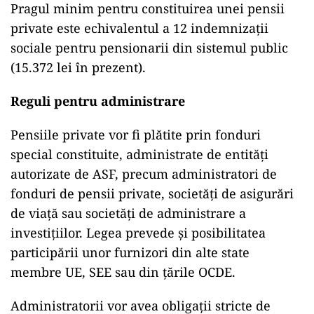
Pragul minim pentru constituirea unei pensii
private este echivalentul a 12 indemnizații
sociale pentru pensionarii din sistemul public
(15.372 lei în prezent).
Reguli pentru administrare
Pensiile private vor fi plătite prin fonduri
special constituite, administrate de entități
autorizate de ASF, precum administratori de
fonduri de pensii private, societăți de asigurări
de viață sau societăți de administrare a
investițiilor. Legea prevede și posibilitatea
participării unor furnizori din alte state
membre UE, SEE sau din țările OCDE.
Administratorii vor avea obligații stricte de