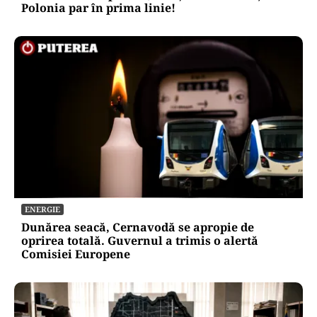
Polonia par în prima linie!
ENERGIE
Dunărea seacă, Cernavodă se apropie de
oprirea totală. Guvernul a trimis o alertă
Comisiei Europene