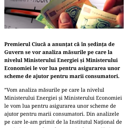
Premierul Ciucă a anunţat că în şedinţa de
Guvern se vor analiza măsurile pe care la
nivelul Ministerului Energiei şi Ministerului
Economiei le vor lua pentru asigurarea unor
scheme de ajutor pentru marii consumatori.
”Vom analiza măsurile pe care la nivelul
Ministerului Energiei şi Ministerului Economiei
le vom lua pentru asigurarea unor scheme de
ajutor pentru marii consumatori. Din analizele
pe care le-am primit de la Institutul Naţional de