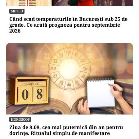
METEO
Când scad temperaturile în București sub 25 de
grade. Ce arată prognoza pentru septembrie
2026
HOROSCOP
Ziua de 8.08, cea mai puternică din an pentru
dorințe. Ritualul simplu de manifestare