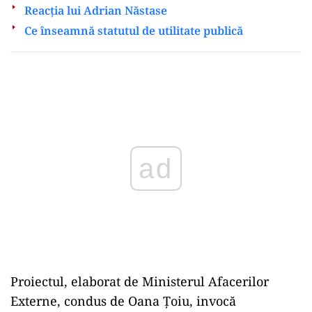
Reacția lui Adrian Năstase
Ce înseamnă statutul de utilitate publică
Play
Proiectul, elaborat de Ministerul Afacerilor
Externe, condus de Oana Țoiu, invocă