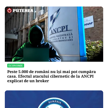
ECONOMIE
Peste 5.000 de români nu își mai pot cumpăra
casa. Efectul atacului cibernetic de la ANCPI
explicat de un broker