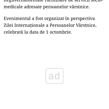
medicale adresate persoanelor vârstnice.
Evenimentul a fost organizat în perspectiva
Zilei Internaţionale a Persoanelor Vârstnice,
celebrată la data de 1 octombrie.
Play