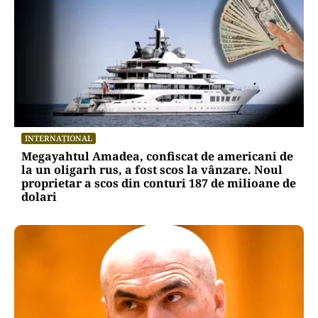
INTERNAȚIONAL
Megayahtul Amadea, confiscat de americani de
la un oligarh rus, a fost scos la vânzare. Noul
proprietar a scos din conturi 187 de milioane de
dolari