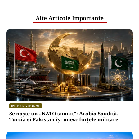
publice
Alte Articole Importante
INTERNAȚIONAL
Se naște un „NATO sunnit”: Arabia Saudită,
Turcia și Pakistan își unesc forțele militare