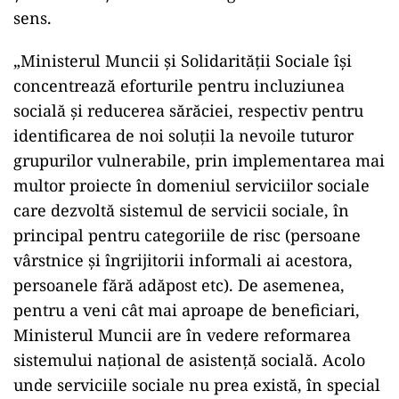
sens.
„Ministerul Muncii şi Solidarităţii Sociale îşi
concentrează eforturile pentru incluziunea
socială şi reducerea sărăciei, respectiv pentru
identificarea de noi soluţii la nevoile tuturor
grupurilor vulnerabile, prin implementarea mai
multor proiecte în domeniul serviciilor sociale
care dezvoltă sistemul de servicii sociale, în
principal pentru categoriile de risc (persoane
vârstnice şi îngrijitorii informali ai acestora,
persoanele fără adăpost etc). De asemenea,
pentru a veni cât mai aproape de beneficiari,
Ministerul Muncii are în vedere reformarea
sistemului naţional de asistenţă socială. Acolo
unde serviciile sociale nu prea există, în special