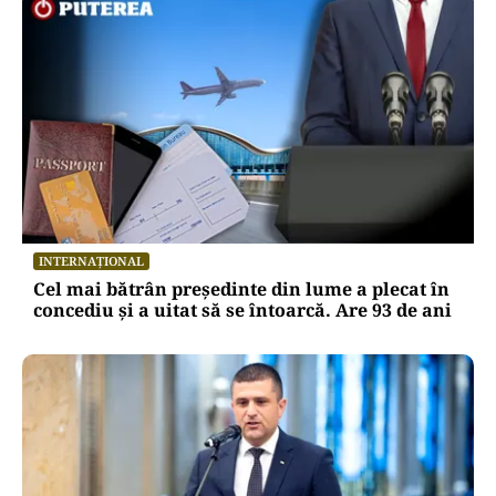
INTERNAȚIONAL
Cel mai bătrân președinte din lume a plecat în
concediu și a uitat să se întoarcă. Are 93 de ani