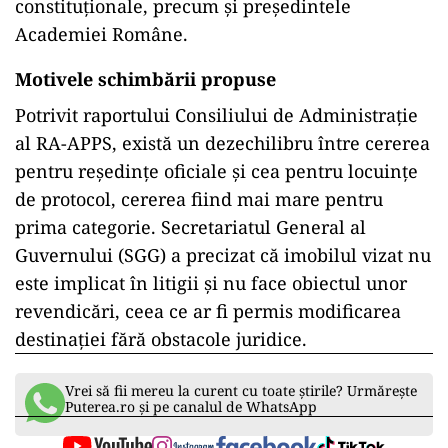
constituționale, precum și președintele
Academiei Române.
Motivele schimbării propuse
Potrivit raportului Consiliului de Administrație
al RA-APPS, există un dezechilibru între cererea
pentru reședințe oficiale și cea pentru locuințe
de protocol, cererea fiind mai mare pentru
prima categorie. Secretariatul General al
Guvernului (SGG) a precizat că imobilul vizat nu
este implicat în litigii și nu face obiectul unor
revendicări, ceea ce ar fi permis modificarea
destinației fără obstacole juridice.
Vrei să fii mereu la curent cu toate știrile? Urmărește
Puterea.ro și pe canalul de WhatsApp