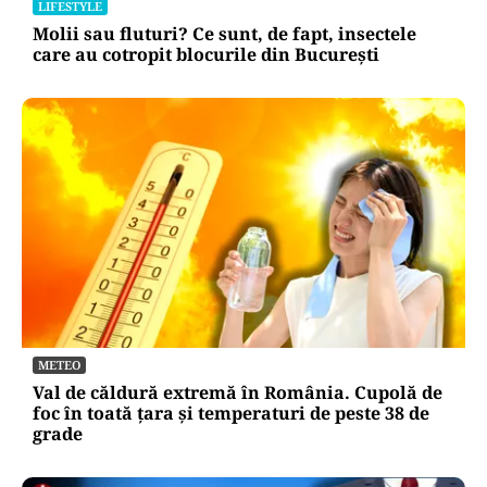
LIFESTYLE
Molii sau fluturi? Ce sunt, de fapt, insectele
care au cotropit blocurile din București
METEO
Val de căldură extremă în România. Cupolă de
foc în toată țara și temperaturi de peste 38 de
grade