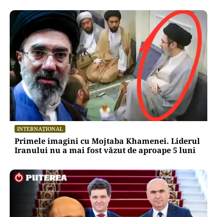
INTERNAȚIONAL
Primele imagini cu Mojtaba Khamenei. Liderul
Iranului nu a mai fost văzut de aproape 5 luni