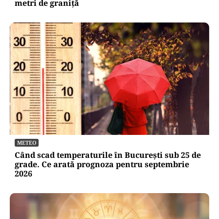
metri de graniţă
METEO
Când scad temperaturile în București sub 25 de
grade. Ce arată prognoza pentru septembrie
2026