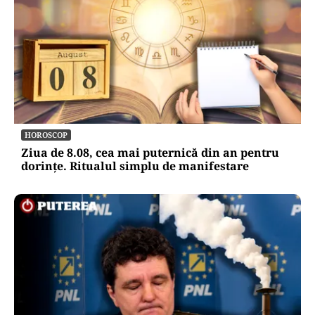
HOROSCOP
Ziua de 8.08, cea mai puternică din an pentru
dorințe. Ritualul simplu de manifestare