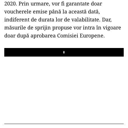
2020. Prin urmare, vor fi garantate doar
voucherele emise până la această dată,
indiferent de durata lor de valabilitate. Dar,
măsurile de sprijin propuse vor intra în vigoare
doar după aprobarea Comisiei Europene.
Play