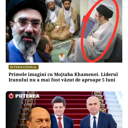
INTERNAȚIONAL
Primele imagini cu Mojtaba Khamenei. Liderul
Iranului nu a mai fost văzut de aproape 5 luni