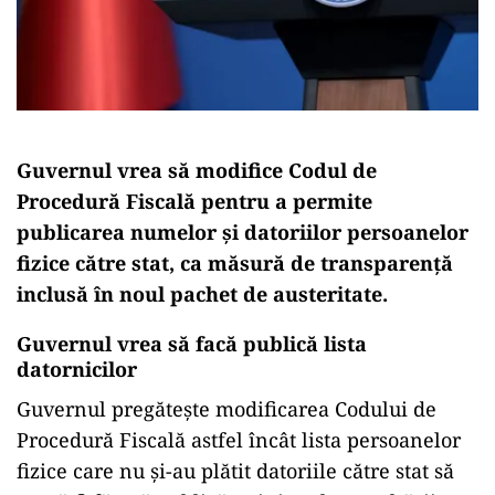
Guvernul vrea să modifice Codul de
Procedură Fiscală pentru a permite
publicarea numelor și datoriilor persoanelor
fizice către stat, ca măsură de transparență
inclusă în noul pachet de austeritate.
Guvernul vrea să facă publică lista
datornicilor
Guvernul pregătește modificarea Codului de
Procedură Fiscală astfel încât lista persoanelor
fizice care nu și-au plătit datoriile către stat să