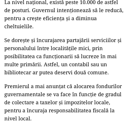
La nivel național, există peste 10.000 de astfel
de posturi. Guvernul intenționează să le reducă,
pentru a crește eficiența și a diminua
cheltuielile.
Se dorește și încurajarea partajării serviciilor și
personalului între localitățile mici, prin
posibilitatea ca funcționarii să lucreze în mai
multe primării. Astfel, un contabil sau un
bibliotecar ar putea deservi două comune.
Premierul a mai anunțat că alocarea fondurilor
guvernamentale se va face în funcție de gradul
de colectare a taxelor și impozitelor locale,
pentru a încuraja responsabilitatea fiscală la
nivel local.