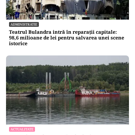
ADMINISTRATIE
Teatrul Bulandra intră în reparații capitale:
98,6 milioane de lei pentru salvarea unei scene
istorice
ACTUALITATE