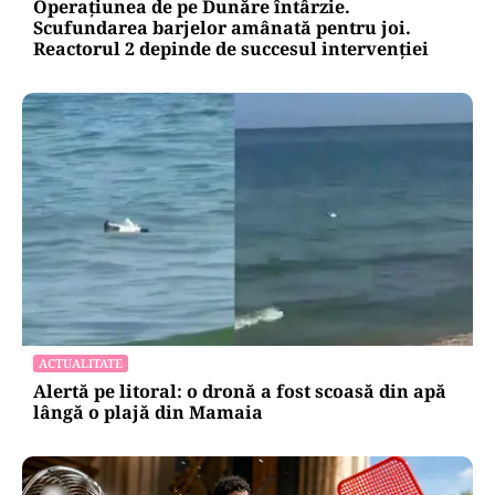
Operațiunea de pe Dunăre întârzie.
Scufundarea barjelor amânată pentru joi.
Reactorul 2 depinde de succesul intervenției
ACTUALITATE
Alertă pe litoral: o dronă a fost scoasă din apă
lângă o plajă din Mamaia