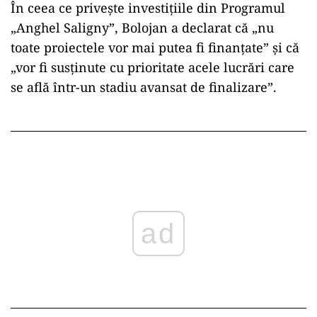
În ceea ce privește investițiile din Programul
„Anghel Saligny”, Bolojan a declarat că „nu
toate proiectele vor mai putea fi finanțate” și că
„vor fi susținute cu prioritate acele lucrări care
se află într-un stadiu avansat de finalizare”.
ad