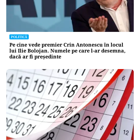
POLITICĂ
Pe cine vede premier Crin Antonescu în locul
lui Ilie Bolojan. Numele pe care l-ar desemna,
dacă ar fi președinte