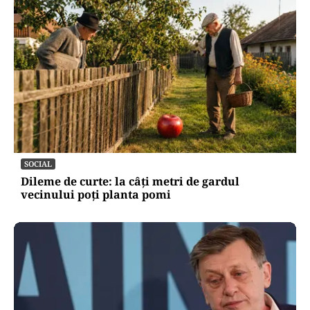
SOCIAL
Dileme de curte: la câți metri de gardul
vecinului poți planta pomi