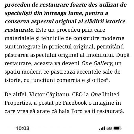
procedeu de restaurare foarte des utilizat de
specialiști din întreaga lume, pentru a
conserva aspectul original al clădirii istorice
restaurate.
Este un procedeu prin care
materialele și tehnicile de construire moderne
sunt integrate în proiectul original, permițând
păstrarea aspectului original al imobilului. După
restaurare, aceasta va deveni
One Gallery
, un
spațiu modern ce păstrează accentele sale de
istorie, cu funcțiuni comerciale și office”.
De altfel, Victor Căpitanu, CEO la
One
United
Properties, a postat pe Facebook o imagine în
care vrea să arate că hala Ford va fi restaurată.