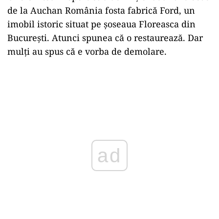
de la Auchan România fosta fabrică Ford, un
imobil istoric situat pe șoseaua Floreasca din
București. Atunci spunea că o restaurează. Dar
mulți au spus că e vorba de demolare.
ad