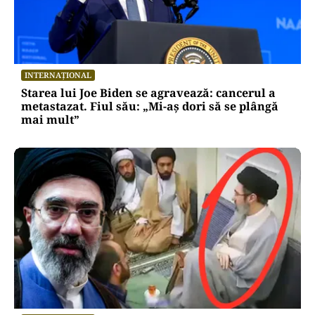
INTERNAȚIONAL
Starea lui Joe Biden se agravează: cancerul a
metastazat. Fiul său: „Mi-aș dori să se plângă
mai mult”