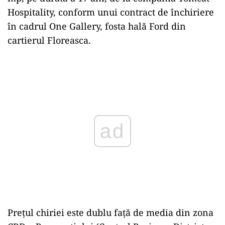
Hospitality, conform unui contract de închiriere
în cadrul One Gallery, fosta hală Ford din
cartierul Floreasca.
Play
Prețul chiriei este dublu față de media din zona