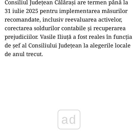
Consiliul Județean Călărași are termen până la
31 iulie 2025 pentru implementarea măsurilor
recomandate, inclusiv reevaluarea activelor,
corectarea soldurilor contabile și recuperarea
prejudiciilor. Vasile Iliuță a fost reales în funcția
de șef al Consiliului Județean la alegerile locale
de anul trecut.
ad