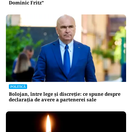
Dominic Fritz”
POLITICĂ
Bolojan, între lege și discreție: ce spune despre
declarația de avere a partenerei sale