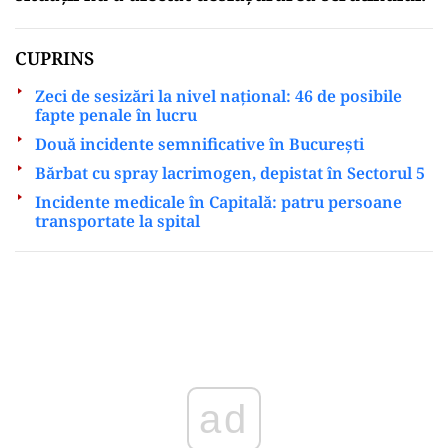
CUPRINS
Zeci de sesizări la nivel național: 46 de posibile
fapte penale în lucru
Două incidente semnificative în București
Bărbat cu spray lacrimogen, depistat în Sectorul 5
Incidente medicale în Capitală: patru persoane
transportate la spital
Play