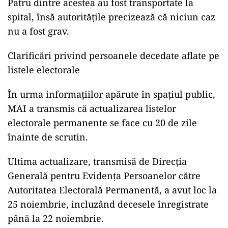
Patru dintre acestea au fost transportate la
spital, însă autoritățile precizează că niciun caz
nu a fost grav.
Clarificări privind persoanele decedate aflate pe
listele electorale
În urma informațiilor apărute în spațiul public,
MAI a transmis că actualizarea listelor
electorale permanente se face cu 20 de zile
înainte de scrutin.
Ultima actualizare, transmisă de Direcția
Generală pentru Evidența Persoanelor către
Autoritatea Electorală Permanentă, a avut loc la
25 noiembrie, incluzând decesele înregistrate
până la 22 noiembrie.