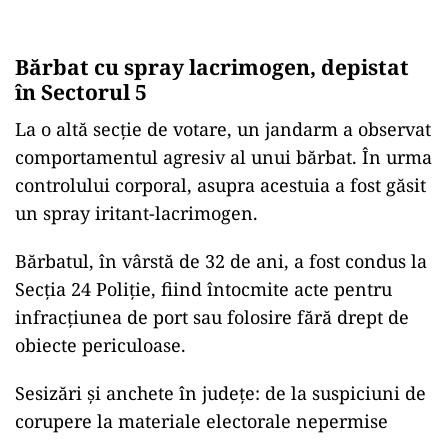
Bărbat cu spray lacrimogen, depistat
în Sectorul 5
La o altă secție de votare, un jandarm a observat
comportamentul agresiv al unui bărbat. În urma
controlului corporal, asupra acestuia a fost găsit
un spray iritant-lacrimogen.
Bărbatul, în vârstă de 32 de ani, a fost condus la
Secția 24 Poliție, fiind întocmite acte pentru
infracțiunea de port sau folosire fără drept de
obiecte periculoase.
Sesizări și anchete în județe: de la suspiciuni de
corupere la materiale electorale nepermise