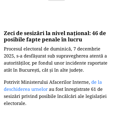
Zeci de sesizări la nivel național: 46 de
posibile fapte penale în lucru
Procesul electoral de duminică, 7 decembrie
2025, s-a desfășurat sub supravegherea atentă a
autorităților, pe fondul unor incidente raportate
atât în București, cât și în alte județe.
Potrivit Ministerului Afacerilor Interne,
de la
deschiderea urnelor
au fost înregistrate 61 de
sesizări privind posibile încălcări ale legislației
electorale.