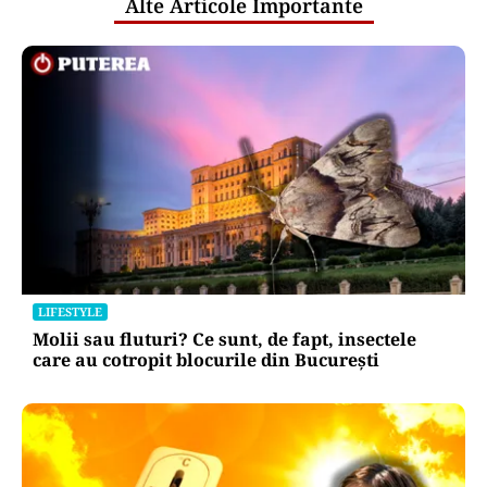
Alte Articole Importante
LIFESTYLE
Molii sau fluturi? Ce sunt, de fapt, insectele
care au cotropit blocurile din București