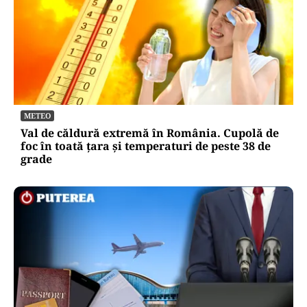
METEO
Val de căldură extremă în România. Cupolă de
foc în toată țara și temperaturi de peste 38 de
grade