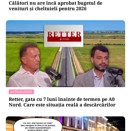
Călători nu are încă aprobat bugetul de
venituri și cheltuieli pentru 2026
ACTUALITATE
Retter, gata cu 7 luni înainte de termen pe A0
Nord. Care este situația reală a descărcărilor