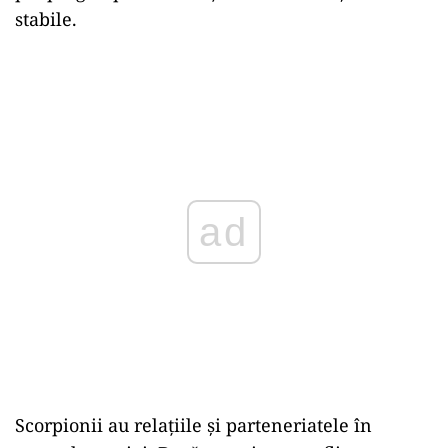
stabile.
ad
Scorpionii au relațiile și parteneriatele în