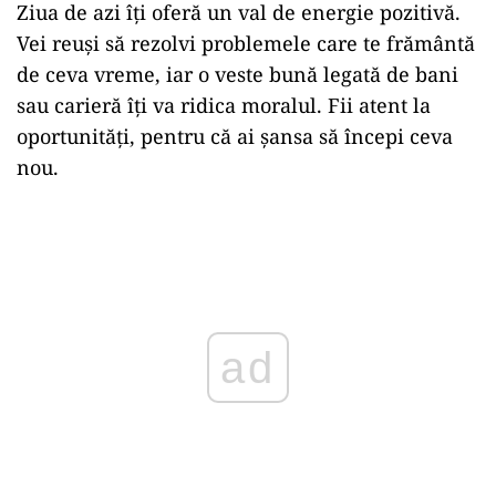
Ziua de azi îți oferă un val de energie pozitivă.
Vei reuși să rezolvi problemele care te frământă
de ceva vreme, iar o veste bună legată de bani
sau carieră îți va ridica moralul. Fii atent la
oportunități, pentru că ai șansa să începi ceva
nou.
Play