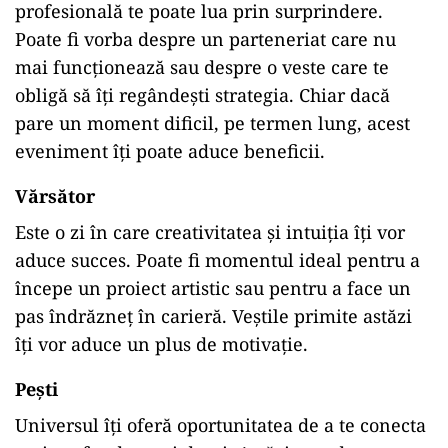
profesională te poate lua prin surprindere.
Poate fi vorba despre un parteneriat care nu
mai funcționează sau despre o veste care te
obligă să îți regândești strategia. Chiar dacă
pare un moment dificil, pe termen lung, acest
eveniment îți poate aduce beneficii.
Vărsător
Este o zi în care creativitatea și intuiția îți vor
aduce succes. Poate fi momentul ideal pentru a
începe un proiect artistic sau pentru a face un
pas îndrăzneț în carieră. Veștile primite astăzi
îți vor aduce un plus de motivație.
Pești
Universul îți oferă oportunitatea de a te conecta