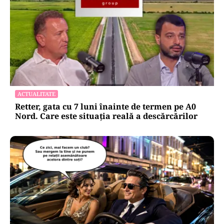
ACTUALITATE
Retter, gata cu 7 luni înainte de termen pe A0
Nord. Care este situația reală a descărcărilor