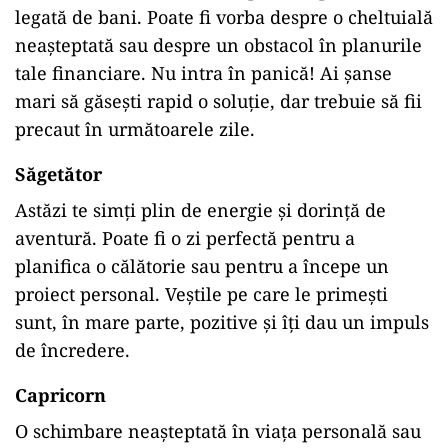
legată de bani. Poate fi vorba despre o cheltuială
neașteptată sau despre un obstacol în planurile
tale financiare. Nu intra în panică! Ai șanse
mari să găsești rapid o soluție, dar trebuie să fii
precaut în următoarele zile.
Săgetător
Astăzi te simți plin de energie și dorință de
aventură. Poate fi o zi perfectă pentru a
planifica o călătorie sau pentru a începe un
proiect personal. Veștile pe care le primești
sunt, în mare parte, pozitive și îți dau un impuls
de încredere.
Capricorn
O schimbare neașteptată în viața personală sau