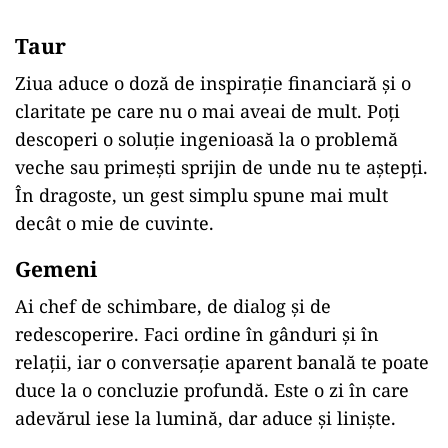
Taur
Ziua aduce o doză de inspirație financiară și o
claritate pe care nu o mai aveai de mult. Poți
descoperi o soluție ingenioasă la o problemă
veche sau primești sprijin de unde nu te aștepți.
În dragoste, un gest simplu spune mai mult
decât o mie de cuvinte.
Gemeni
Ai chef de schimbare, de dialog și de
redescoperire. Faci ordine în gânduri și în
relații, iar o conversație aparent banală te poate
duce la o concluzie profundă. Este o zi în care
adevărul iese la lumină, dar aduce și liniște.