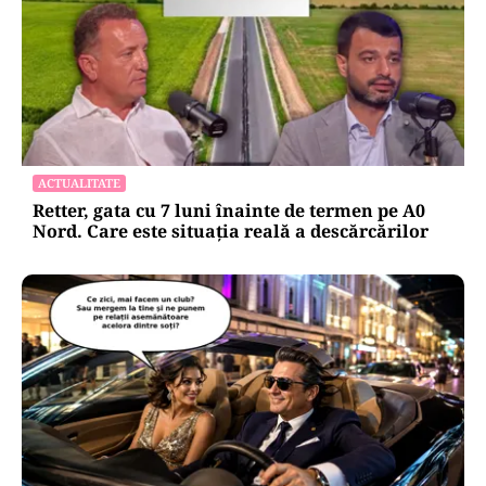
ACTUALITATE
Retter, gata cu 7 luni înainte de termen pe A0
Nord. Care este situația reală a descărcărilor