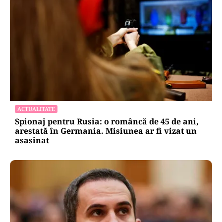
ACTUALITATE
Spionaj pentru Rusia: o româncă de 45 de ani,
arestată în Germania. Misiunea ar fi vizat un
asasinat