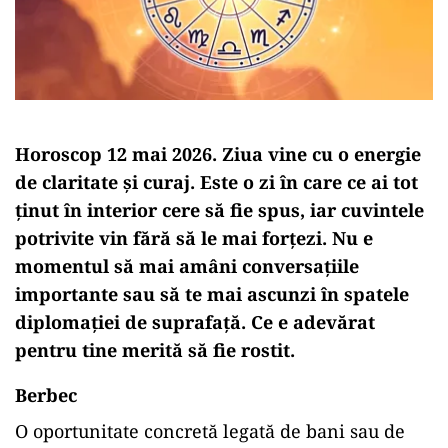
Horoscop 12 mai 2026. Ziua vine cu o energie
de claritate și curaj. Este o zi în care ce ai tot
ținut în interior cere să fie spus, iar cuvintele
potrivite vin fără să le mai forțezi. Nu e
momentul să mai amâni conversațiile
importante sau să te mai ascunzi în spatele
diplomației de suprafață. Ce e adevărat
pentru tine merită să fie rostit.
Berbec
O oportunitate concretă legată de bani sau de