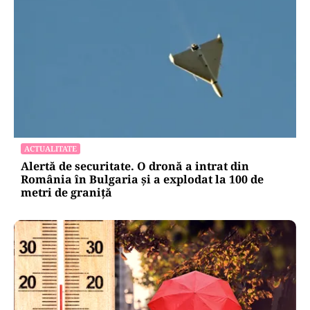
ACTUALITATE
Alertă de securitate. O dronă a intrat din
România în Bulgaria şi a explodat la 100 de
metri de graniţă