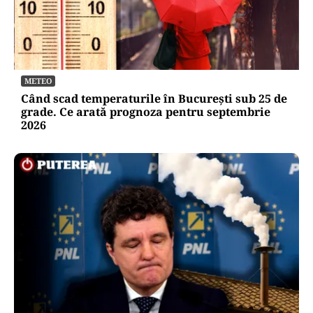
METEO
Când scad temperaturile în București sub 25 de
grade. Ce arată prognoza pentru septembrie
2026