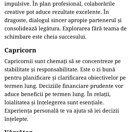
impulsive. În plan profesional, colaborările
creative pot aduce rezultate excelente. În
dragoste, dialogul sincer apropie partenerul și
consolidează legătura. Explorarea fără teama de
schimbare este cheia succesului.
Capricorn
Capricornii sunt chemați să se concentreze pe
stabilitate și responsabilitate. Este o zi bună
pentru planificare și clarificarea obiectivelor pe
termen lung. Deciziile financiare prudente vor
aduce beneficii pe termen lung. În relații,
loialitatea și înțelegerea sunt esențiale.
Experiența personală te va ajuta să iei decizii
înțelepte.