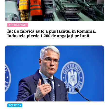
ACTUALITATE
Încă o fabrică auto a pus lacătul în România.
Industria pierde 1.200 de angajați pe lună
POLITICĂ