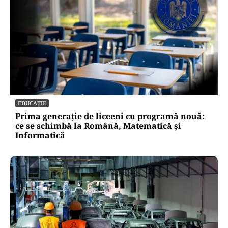
EDUCAȚIE
Prima generație de liceeni cu programă nouă:
ce se schimbă la Română, Matematică și
Informatică