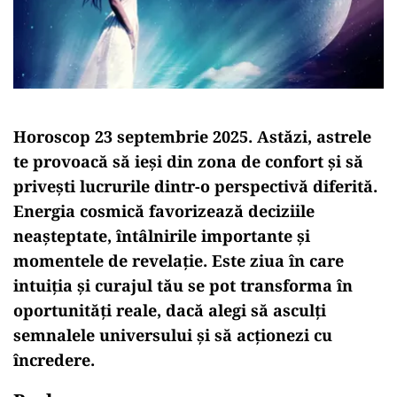
Horoscop 23 septembrie 2025. Astăzi, astrele
te provoacă să ieși din zona de confort și să
privești lucrurile dintr-o perspectivă diferită.
Energia cosmică favorizează deciziile
neașteptate, întâlnirile importante și
momentele de revelație. Este ziua în care
intuiția și curajul tău se pot transforma în
oportunități reale, dacă alegi să asculți
semnalele universului și să acționezi cu
încredere.