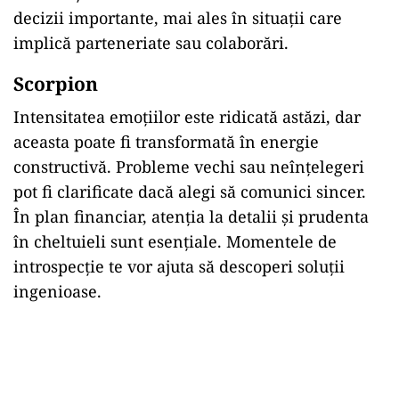
decizii importante, mai ales în situații care
implică parteneriate sau colaborări.
Scorpion
Intensitatea emoțiilor este ridicată astăzi, dar
aceasta poate fi transformată în energie
constructivă. Probleme vechi sau neînțelegeri
pot fi clarificate dacă alegi să comunici sincer.
În plan financiar, atenția la detalii și prudenta
în cheltuieli sunt esențiale. Momentele de
introspecție te vor ajuta să descoperi soluții
ingenioase.