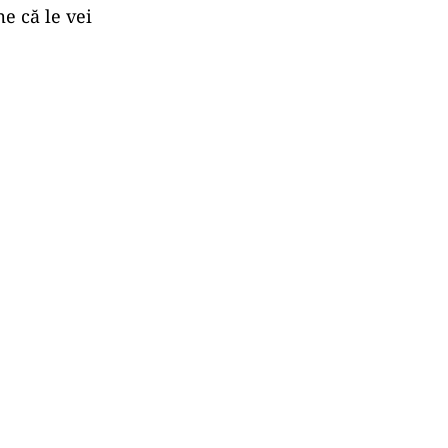
me că le vei