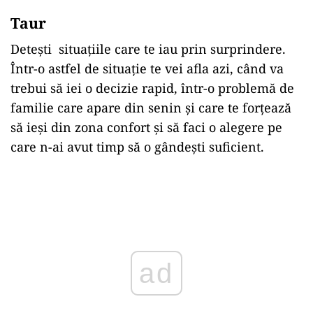
Taur
Detești situațiile care te iau prin surprindere.
Într-o astfel de situație te vei afla azi, când va
trebui să iei o decizie rapid, într-o problemă de
familie care apare din senin și care te forțează
să ieși din zona confort și să faci o alegere pe
care n-ai avut timp să o gândești suficient.
ad