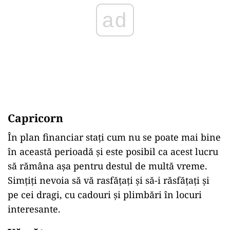
ad
Capricorn
În plan financiar stați cum nu se poate mai bine
în această perioadă și este posibil ca acest lucru
să rămâna așa pentru destul de multă vreme.
Simțiți nevoia să vă rasfățați și să-i răsfățați și
pe cei dragi, cu cadouri și plimbări în locuri
interesante.