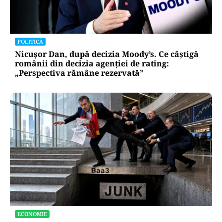
POLITICĂ
Nicușor Dan, după decizia Moody’s. Ce câștigă
românii din decizia agenției de rating:
„Perspectiva rămâne rezervată”
ECONOMIE