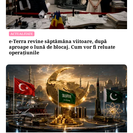
ACTUALITATE
e-Terra revine săptămâna viitoare, după
aproape o lună de blocaj. Cum vor fi reluate
operațiunile