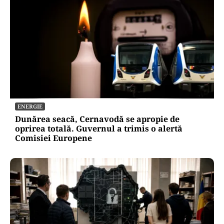
ENERGIE
Dunărea seacă, Cernavodă se apropie de
oprirea totală. Guvernul a trimis o alertă
Comisiei Europene