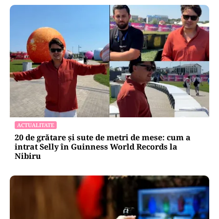
ACTUALITATE
20 de grătare și sute de metri de mese: cum a
intrat Selly în Guinness World Records la
Nibiru