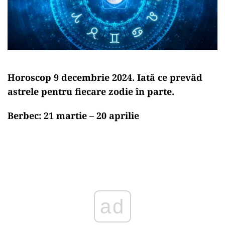
Horoscop 9 decembrie 2024. Iată ce prevăd
astrele pentru fiecare zodie în parte.
Berbec: 21 martie – 20 aprilie
Play