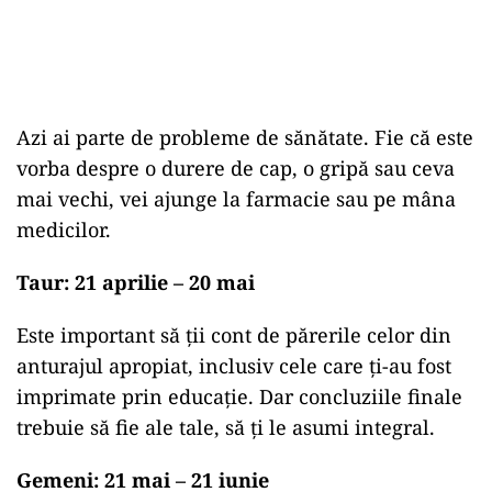
Azi ai parte de probleme de sănătate. Fie că este
vorba despre o durere de cap, o gripă sau ceva
mai vechi, vei ajunge la farmacie sau pe mâna
medicilor.
Taur: 21 aprilie – 20 mai
Este important să ții cont de părerile celor din
anturajul apropiat, inclusiv cele care ți-au fost
imprimate prin educație. Dar concluziile finale
trebuie să fie ale tale, să ți le asumi integral.
Gemeni: 21 mai – 21 iunie