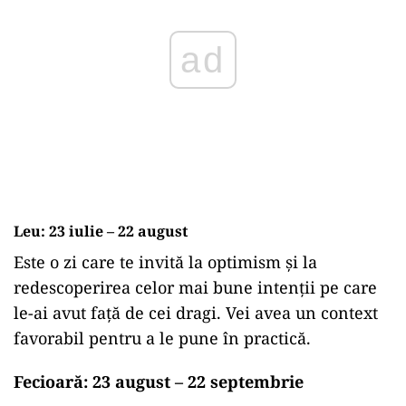
ad
Leu: 23 iulie – 22 august
Este o zi care te invită la optimism și la
redescoperirea celor mai bune intenții pe care
le-ai avut față de cei dragi. Vei avea un context
favorabil pentru a le pune în practică.
Fecioară: 23 august – 22 septembrie