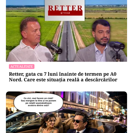
ACTUALITATE
Retter, gata cu 7 luni înainte de termen pe A0
Nord. Care este situația reală a descărcărilor