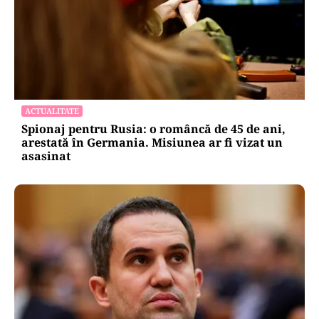
ACTUALITATE
Spionaj pentru Rusia: o româncă de 45 de ani,
arestată în Germania. Misiunea ar fi vizat un
asasinat