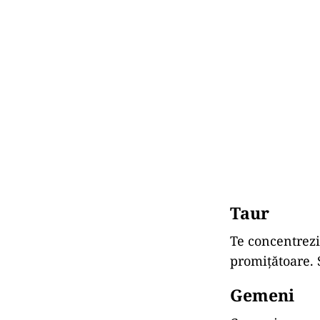
Taur
Te concentrezi 
promițătoare. 
Gemeni