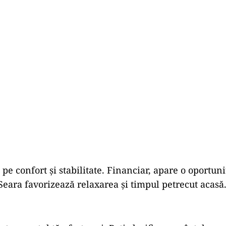
pe confort și stabilitate. Financiar, apare o oportun
Seara favorizează relaxarea și timpul petrecut acasă