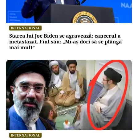
INTERNAȚIONAL
Starea lui Joe Biden se agravează: cancerul a
metastazat. Fiul său: „Mi-aș dori să se plângă
mai mult”
INTERNAȚIONAL