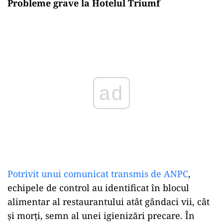
Probleme grave la Hotelul Triumf
ad
Potrivit unui comunicat transmis de ANPC
,
echipele de control au identificat în blocul
alimentar al restaurantului atât gândaci vii, cât
și morți, semn al unei igienizări precare. În