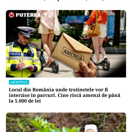
LIFESTYLE
Locul din România unde trotinetele vor fi
interzise în parcuri. Cine riscă amenzi de până
la 5.000 de lei