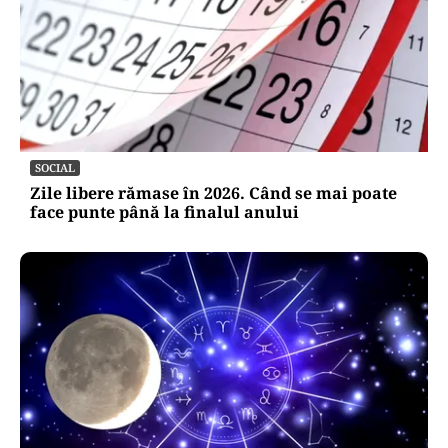
SOCIAL
Zile libere rămase în 2026. Când se mai poate
face punte până la finalul anului