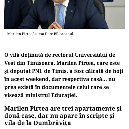
Marilen Pirtea/ sursa foto: Bihoreanul
O vilă deținută de rectorul Universității de
Vest din Timișoara, Marilen Pirtea, care este
și deputat PNL de Timiș, a fost călcată de hoți
în acest weekend, dar respectiva casă… nu
prea există în documentele celui care se
visează ministrul Educației.
Marilen Pirtea are trei apartamente și
două case, dar nu apare în scripte și
vila de la Dumbrăvița