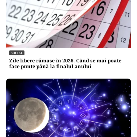
SOCIAL
Zile libere rămase în 2026. Când se mai poate
face punte până la finalul anului