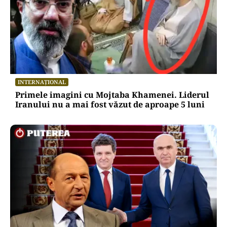
INTERNAȚIONAL
Primele imagini cu Mojtaba Khamenei. Liderul
Iranului nu a mai fost văzut de aproape 5 luni