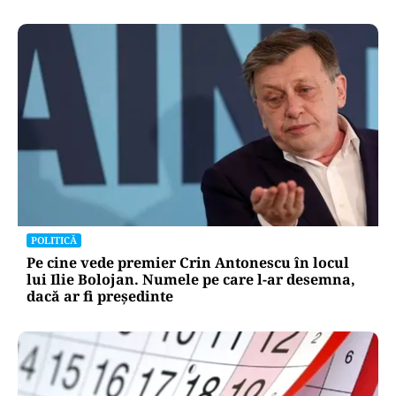
POLITICĂ
Pe cine vede premier Crin Antonescu în locul
lui Ilie Bolojan. Numele pe care l-ar desemna,
dacă ar fi președinte