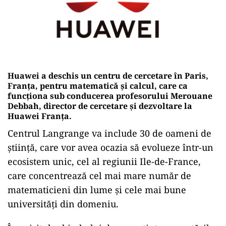
Huawei a deschis un centru de cercetare în Paris,
Franța, pentru matematică și calcul, care ca
funcționa sub conducerea profesorului Merouane
Debbah, director de cercetare și dezvoltare la
Huawei Franța.
Centrul Langrange va include 30 de oameni de
știință, care vor avea ocazia să evolueze într-un
ecosistem unic, cel al regiunii Ile-de-France,
care concentrează cel mai mare număr de
matematicieni din lume și cele mai bune
universități din domeniu.