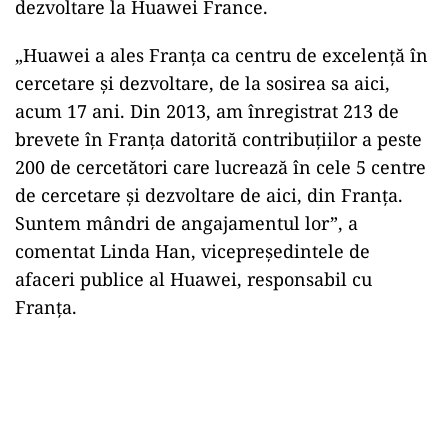
dezvoltare la Huawei France.
„Huawei a ales Franța ca centru de excelență în
cercetare și dezvoltare, de la sosirea sa aici,
acum 17 ani. Din 2013, am înregistrat 213 de
brevete în Franța datorită contribuțiilor a peste
200 de cercetători care lucrează în cele 5 centre
de cercetare și dezvoltare de aici, din Franța.
Suntem mândri de angajamentul lor”, a
comentat Linda Han, vicepreședintele de
afaceri publice al Huawei, responsabil cu
Franța.