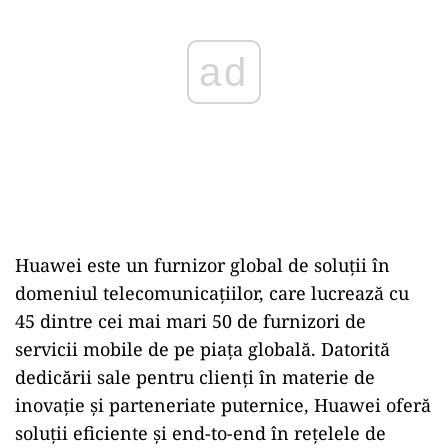
ad
Huawei este un furnizor global de soluții în
domeniul telecomunicațiilor, care lucrează cu
45 dintre cei mai mari 50 de furnizori de
servicii mobile de pe piața globală. Datorită
dedicării sale pentru clienți în materie de
inovație și parteneriate puternice, Huawei oferă
soluții eficiente și end-to-end în rețelele de