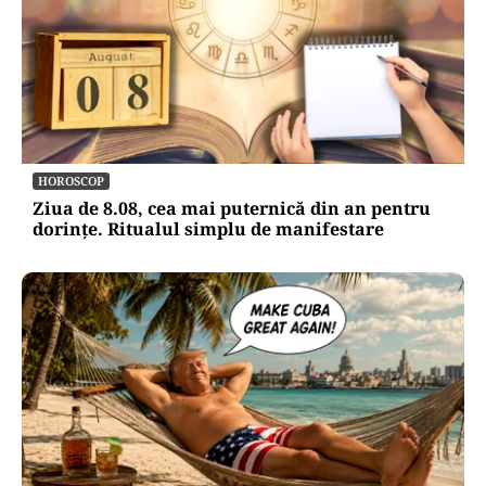
HOROSCOP
Ziua de 8.08, cea mai puternică din an pentru
dorințe. Ritualul simplu de manifestare