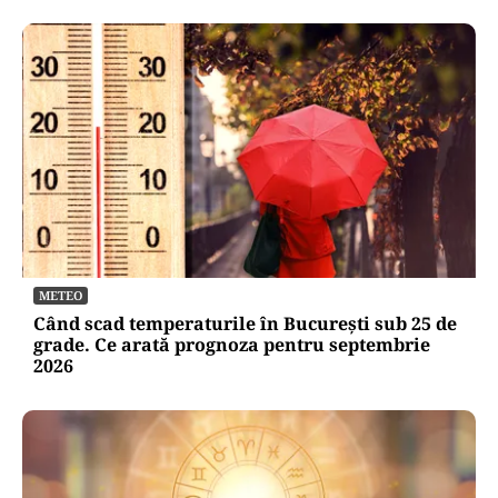
METEO
Când scad temperaturile în București sub 25 de
grade. Ce arată prognoza pentru septembrie
2026