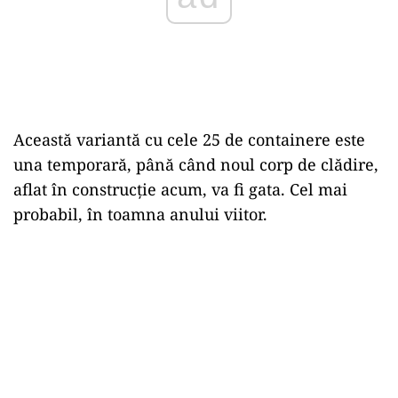
Această variantă cu cele 25 de containere este
una temporară, până când noul corp de clădire,
aflat în construcție acum, va fi gata. Cel mai
probabil, în toamna anului viitor.