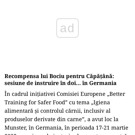
Recompensa lui Bociu pentru Căpățână:
sesiune de instruire în doi… în Germania
În cadrul inițiativei Comisiei Europene „Better
Training for Safer Food” cu tema „Igiena
alimentară și controlul cărnii, inclusiv al
produselor derivate din carne”, a avut loc la
Munster, în Germania, în perioada 17-21 martie