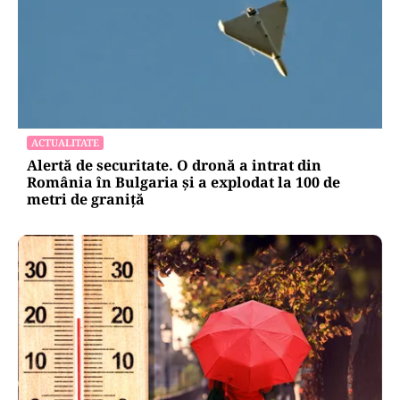
ACTUALITATE
Alertă de securitate. O dronă a intrat din
România în Bulgaria şi a explodat la 100 de
metri de graniţă