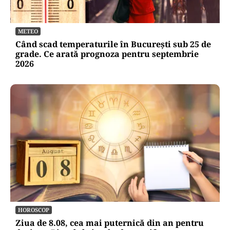
METEO
Când scad temperaturile în București sub 25 de
grade. Ce arată prognoza pentru septembrie
2026
HOROSCOP
Ziua de 8.08, cea mai puternică din an pentru