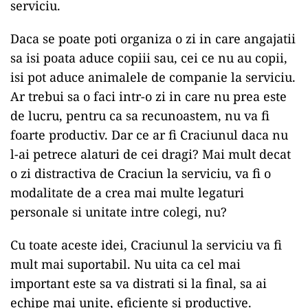
serviciu.
Daca se poate poti organiza o zi in care angajatii
sa isi poata aduce copiii sau, cei ce nu au copii,
isi pot aduce animalele de companie la serviciu.
Ar trebui sa o faci intr-o zi in care nu prea este
de lucru, pentru ca sa recunoastem, nu va fi
foarte productiv. Dar ce ar fi Craciunul daca nu
l-ai petrece alaturi de cei dragi? Mai mult decat
o zi distractiva de Craciun la serviciu, va fi o
modalitate de a crea mai multe legaturi
personale si unitate intre colegi, nu?
Cu toate aceste idei, Craciunul la serviciu va fi
mult mai suportabil. Nu uita ca cel mai
important este sa va distrati si la final, sa ai
echipe mai unite, eficiente si productive.