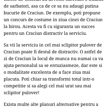
de sarbatori, asa ca de ce sa nu adaugi putina
bucurie de Craciun. De exemplu, poti propune
un concurs de costume in ziua cinei de Craciun
la birou. Acesta va fi cu siguranta un succes
pentru un Craciun distractiv la serviciu.
Sa vii la serviciu in cel mai sclipitor pulover de
Craciun poate fi destul de distractiv. O astfel de
zi de Craciun la locul de munca nu numai ca va
ajuta personalul sa se entuziasmeze, dar este si
o modalitate excelenta de a face ziua mai
placuta. Poti chiar sa transformi totul intr-o
competitie si sa alegi cel mai urat sau mai
sclipitor pulover!
Exista multe alte planuri alternative pentru a