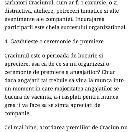
sarbatori Craciunul, cum ar fi o excursie, o zi
distractiva, ateliere, petreceri tematice si alte
evenimente ale companiei. Incurajarea
participarii este cheia succesului organizational.
4. Gazduieste o ceremonie de premiere
Craciunul este o perioada de bucurie si
apreciere, asa ca de ce sa nu organizezi o
ceremonie de premiere a angajatilor? Chiar
daca angajatii tai trebuie sa vina la munca intr-
un moment in care majoritatea angajatilor se
bucura de vacanta, a-i rasplati pentru munca
grea ii va face sa se simta apreciati de
companie.
Cel mai bine, acordarea premiilor de Craciun nu