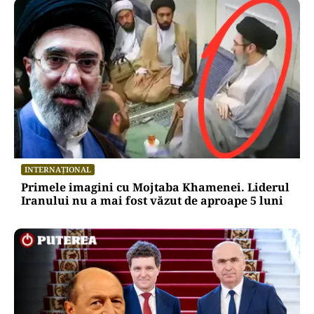
INTERNAȚIONAL
Primele imagini cu Mojtaba Khamenei. Liderul
Iranului nu a mai fost văzut de aproape 5 luni