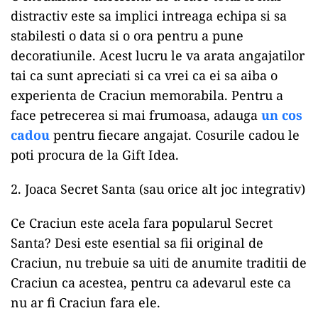
distractiv este sa implici intreaga echipa si sa
stabilesti o data si o ora pentru a pune
decoratiunile. Acest lucru le va arata angajatilor
tai ca sunt apreciati si ca vrei ca ei sa aiba o
experienta de Craciun memorabila. Pentru a
face petrecerea si mai frumoasa, adauga
un cos
cadou
pentru fiecare angajat. Cosurile cadou le
poti procura de la Gift Idea.
2. Joaca Secret Santa (sau orice alt joc integrativ)
Ce Craciun este acela fara popularul Secret
Santa? Desi este esential sa fii original de
Craciun, nu trebuie sa uiti de anumite traditii de
Craciun ca acestea, pentru ca adevarul este ca
nu ar fi Craciun fara ele.