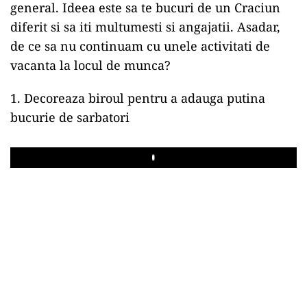
general. Ideea este sa te bucuri de un Craciun
diferit si sa iti multumesti si angajatii. Asadar,
de ce sa nu continuam cu unele activitati de
vacanta la locul de munca?
1. Decoreaza biroul pentru a adauga putina
bucurie de sarbatori
Play