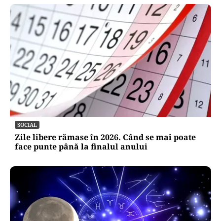
SOCIAL
Zile libere rămase în 2026. Când se mai poate
face punte până la finalul anului