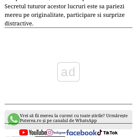
Secretul tuturor acestor lucruri este sa pariezi
mereu pe originalitate, participare si surprize
distractive.
ad
Vrei să fii mereu la curent cu toate știrile? Urmărește
Puterea.ro și pe canalul de WhatsApp