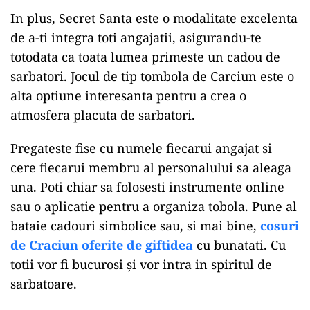
In plus, Secret Santa este o modalitate excelenta
de a-ti integra toti angajatii, asigurandu-te
totodata ca toata lumea primeste un cadou de
sarbatori. Jocul de tip tombola de Carciun este o
alta optiune interesanta pentru a crea o
atmosfera placuta de sarbatori.
Pregateste fise cu numele fiecarui angajat si
cere fiecarui membru al personalului sa aleaga
una. Poti chiar sa folosesti instrumente online
sau o aplicatie pentru a organiza tobola. Pune al
bataie cadouri simbolice sau, si mai bine,
cosuri
de Craciun oferite de giftidea
cu bunatati. Cu
totii vor fi bucurosi și vor intra in spiritul de
sarbatoare.