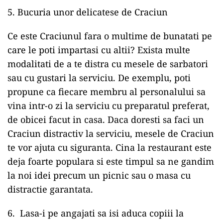
5. Bucuria unor delicatese de Craciun
Ce este Craciunul fara o multime de bunatati pe
care le poti impartasi cu altii? Exista multe
modalitati de a te distra cu mesele de sarbatori
sau cu gustari la serviciu. De exemplu, poti
propune ca fiecare membru al personalului sa
vina intr-o zi la serviciu cu preparatul preferat,
de obicei facut in casa. Daca doresti sa faci un
Craciun distractiv la serviciu, mesele de Craciun
te vor ajuta cu siguranta. Cina la restaurant este
deja foarte populara si este timpul sa ne gandim
la noi idei precum un picnic sau o masa cu
distractie garantata.
6. Lasa-i pe angajati sa isi aduca copiii la