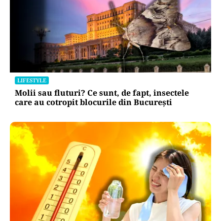
LIFESTYLE
Molii sau fluturi? Ce sunt, de fapt, insectele
care au cotropit blocurile din București